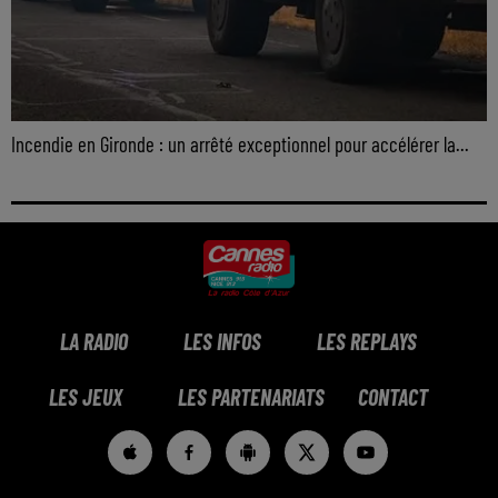
Incendie en Gironde : un arrêté exceptionnel pour accélérer la...
LA RADIO
LES INFOS
LES REPLAYS
LES JEUX
LES PARTENARIATS
CONTACT