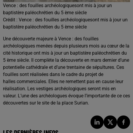
Vence : des fouilles archéologiquesont mis à jour un
baptistère paléochrétien du 5 ème siècle
Crédit :
Vence : des fouilles archéologiquesont mis à jour un
baptistère paléochrétien du 5 ème siècle
Une découverte majeure à Vence : des fouilles
archéologiques menées depuis plusieurs mois au cœur de la
cité historique ont mis à jour un baptistère paléochrétien du
5 ème siècle. Il complète la découverte en mars dernier d’une
potentielle cathédrale et d’une trentaine de sépultures. Ces
fouilles sont réalisées dans le cadre du projet de
halles commerciales. Elles ne remettent pas en cause leur
réalisation. Les vestiges archéologiques seront mis en
valeur. L’une des archéologues évoque l’importante de ce ces
découvertes sur le site de la place Surian.
LES DERNIÈRES INFOS