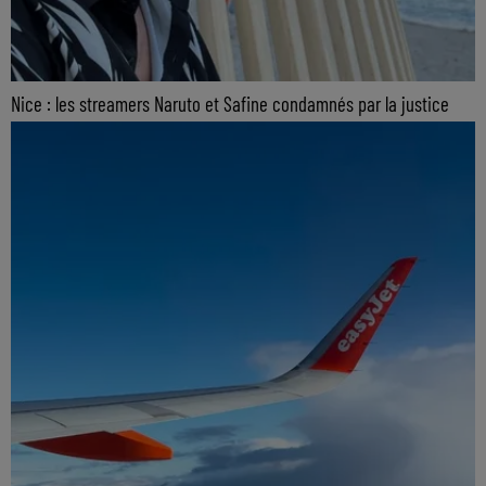
Nice : les streamers Naruto et Safine condamnés par la justice