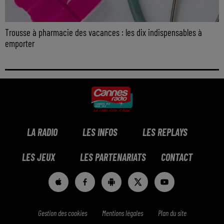
Trousse à pharmacie des vacances : les dix indispensables à
emporter
LA RADIO
LES INFOS
LES REPLAYS
LES JEUX
LES PARTENARIATS
CONTACT
Gestion des cookies
Mentions légales
Plan du site