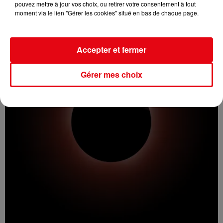
pouvez mettre à jour vos choix, ou retirer votre consentement à tout
prison...
moment via le lien "Gérer les cookies" situé en bas de chaque page.
Accepter et fermer
Gérer mes choix