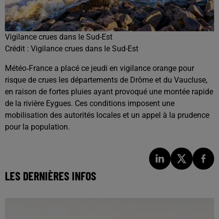
Vigilance crues dans le Sud-Est
Crédit :
Vigilance crues dans le Sud-Est
Météo‑France a placé ce jeudi en vigilance orange pour
risque de crues les départements de Drôme et du Vaucluse,
en raison de fortes pluies ayant provoqué une montée rapide
de la rivière Eygues. Ces conditions imposent une
mobilisation des autorités locales et un appel à la prudence
pour la population.
LES DERNIÈRES INFOS