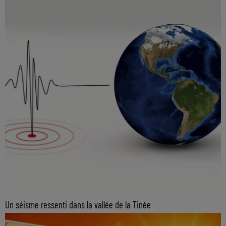
Un séisme ressenti dans la vallée de la Tinée