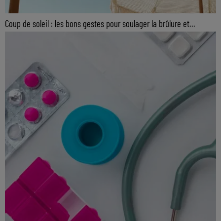
Coup de soleil : les bons gestes pour soulager la brûlure et...