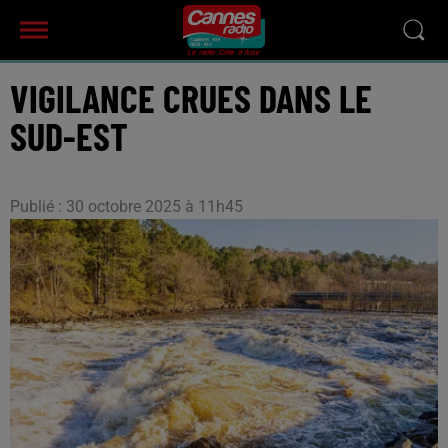
VIGILANCE CRUES DANS LE
SUD-EST
Publié : 30 octobre 2025 à 11h45