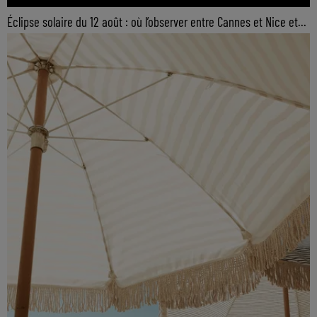
Éclipse solaire du 12 août : où l’observer entre Cannes et Nice et...