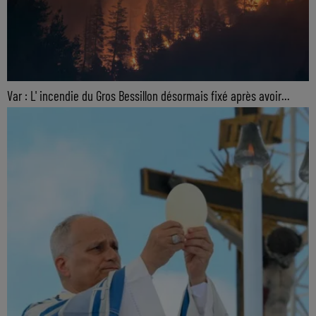
Var : L' incendie du Gros Bessillon désormais fixé après avoir...