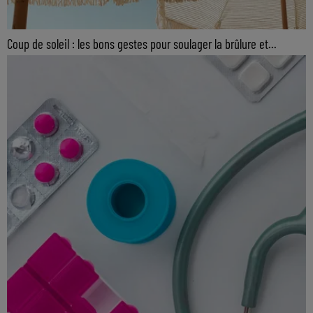
Coup de soleil : les bons gestes pour soulager la brûlure et...