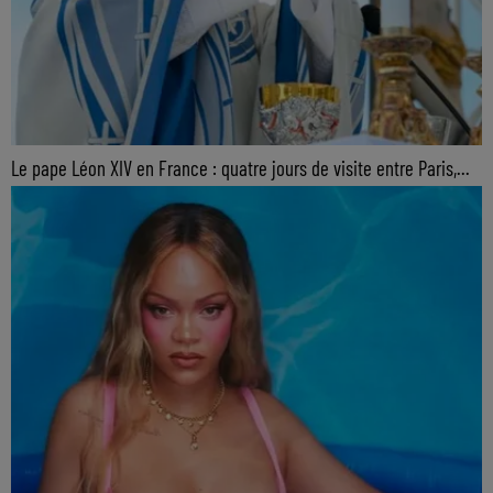
Le pape Léon XIV en France : quatre jours de visite entre Paris,...