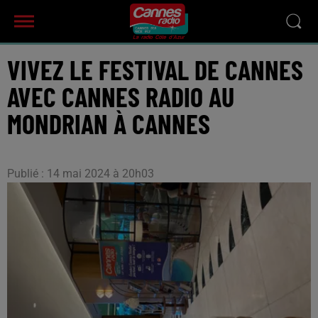
VIVEZ LE FESTIVAL DE CANNES
AVEC CANNES RADIO AU
MONDRIAN À CANNES
Publié : 14 mai 2024 à 20h03