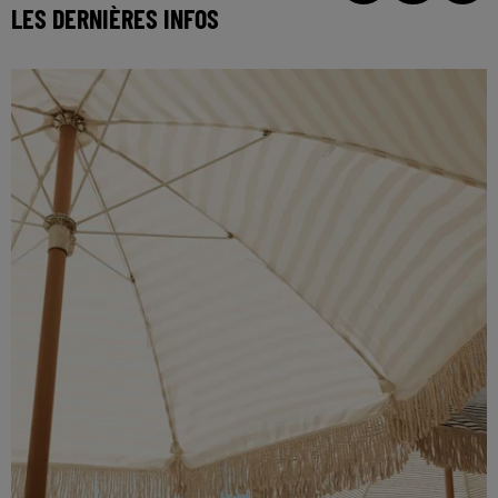
LES DERNIÈRES INFOS