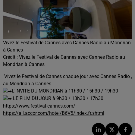
Vivez le Festival de Cannes avec Cannes Radio au Mondrian
à Cannes
Crédit :
Vivez le Festival de Cannes avec Cannes Radio au
Mondrian à Cannes
Vivez le Festival de Cannes chaque jour avec Cannes Radio ,
au Mondrian à Cannes.
L'INVITE DU MONDRIAN à 11h30 / 15h30 / 19h30
LE FILM DU JOUR à 9h30 / 13h30 / 17h30
https://www.festival-cannes.com/
https://all.accor.com/hotel/B6V5/index.fr.shtml