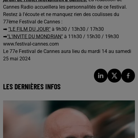
Cannes Radio accueillera les personnalités de ce festival.
Restez à l'écoute et ne manquez rien des coulisses du
77ème Festival de Cannes :
➡
"LE FILM DU JOUR"
à 9h30 / 13h30 / 17h30
➡
"L'INVITE DU MONDRIAN"
à 11h30 / 15h30 / 19h30
www.festival-cannes.com
Le 77e Festival de Cannes aura lieu du mardi 14 au samedi
25 mai 2024
LES DERNIÈRES INFOS