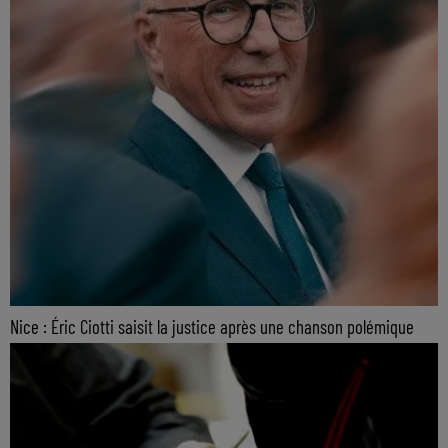
Nice : Éric Ciotti saisit la justice après une chanson polémique