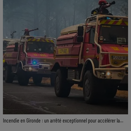
Incendie en Gironde : un arrêté exceptionnel pour accélérer la...