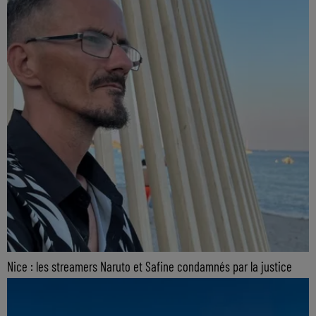
Nice : les streamers Naruto et Safine condamnés par la justice