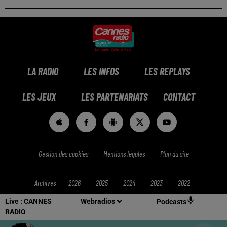
LA RADIO
LES INFOS
LES REPLAYS
LES JEUX
LES PARTENARIATS
CONTACT
Gestion des cookies
Mentions légales
Plan du site
Archives
2026
2025
2024
2023
2022
Live :
CANNES
Webradios
Podcasts
RADIO