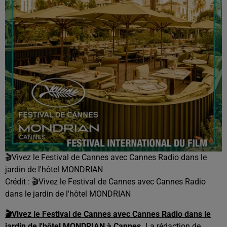
🎬Vivez le Festival de Cannes avec Cannes Radio dans le
jardin de l'hôtel MONDRIAN
Crédit :
🎬Vivez le Festival de Cannes avec Cannes Radio
dans le jardin de l'hôtel MONDRIAN
🎬Vivez le Festival de Cannes avec Cannes Radio dans le
jardin de l'hôtel MONDRIAN à Cannes.
La rédaction de