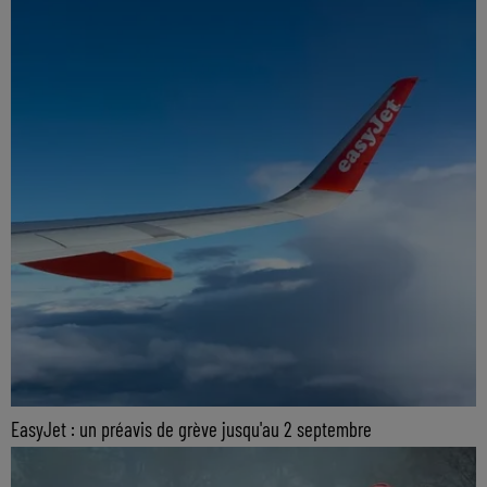
EasyJet : un préavis de grève jusqu'au 2 septembre