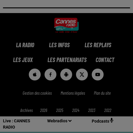
LA RADIO
LES INFOS
LES REPLAYS
LES JEUX
LES PARTENARIATS
CONTACT
Gestion des cookies
Mentions légales
Plan du site
Archives
2026
2025
2024
2023
2022
Live :
CANNES
Webradios
Podcasts
RADIO