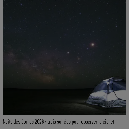
Nuits des étoiles 2026 : trois soirées pour observer le ciel et...