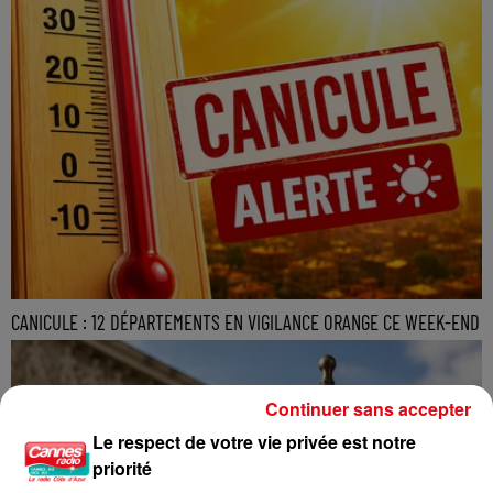
CANICULE : 12 DÉPARTEMENTS EN VIGILANCE ORANGE CE WEEK-END
Continuer sans accepter
Le respect de votre vie privée est notre
priorité