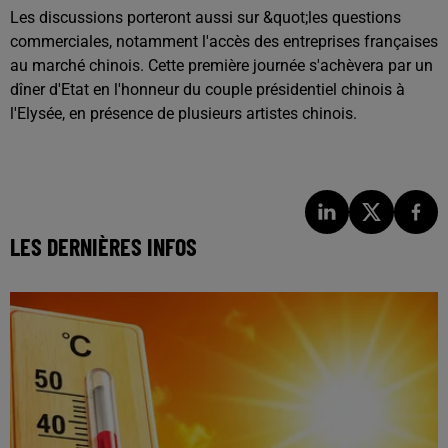
Les discussions porteront aussi sur &quot;les questions
commerciales, notamment l'accès des entreprises françaises
au marché chinois. Cette première journée s'achèvera par un
dîner d'Etat en l'honneur du couple présidentiel chinois à
l'Elysée, en présence de plusieurs artistes chinois.
LES DERNIÈRES INFOS