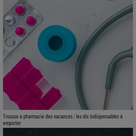
Trousse à pharmacie des vacances : les dix indispensables à
emporter