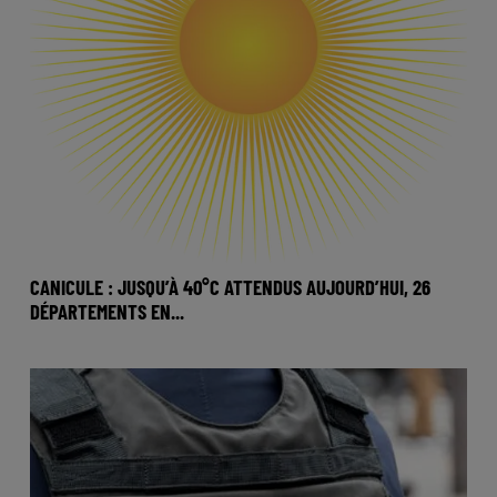
CANICULE : JUSQU’À 40°C ATTENDUS AUJOURD’HUI, 26
DÉPARTEMENTS EN...