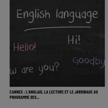
CANNES : L’ANGLAIS, LA LECTURE ET LE JARDINAGE AU
PROGRAMME DES...