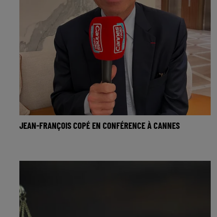
JEAN-FRANÇOIS COPÉ EN CONFÉRENCE À CANNES