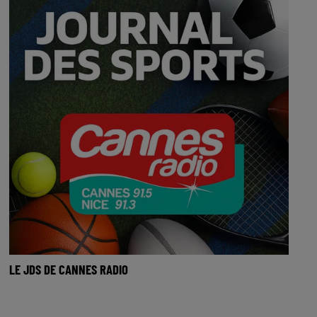
LE JDS DE CANNES RADIO