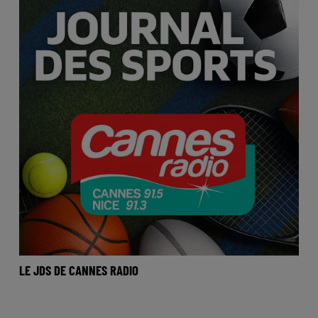
LE JDS DE CANNES RADIO