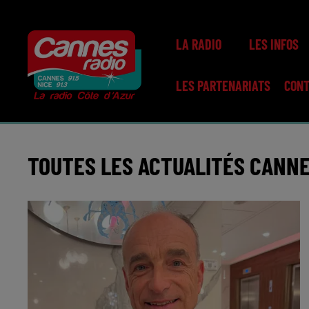
LA RADIO
LES INFOS
LES PARTENARIATS
CON
TOUTES LES ACTUALITÉS CANNE