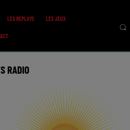
LES REPLAYS
LES JEUX
TACT
S RADIO