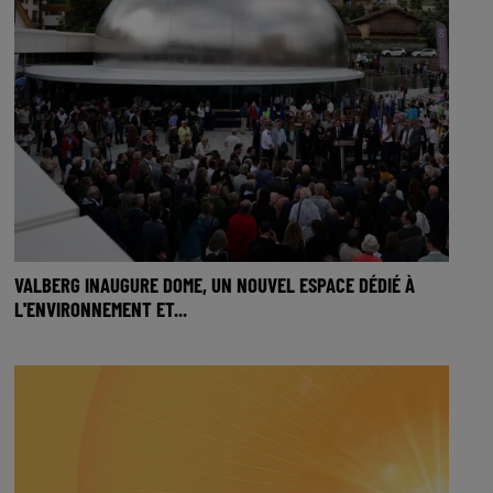
VALBERG INAUGURE DOME, UN NOUVEL ESPACE DÉDIÉ À
L'ENVIRONNEMENT ET...