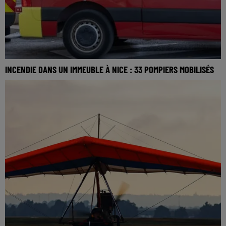
INCENDIE DANS UN IMMEUBLE À NICE : 33 POMPIERS MOBILISÉS