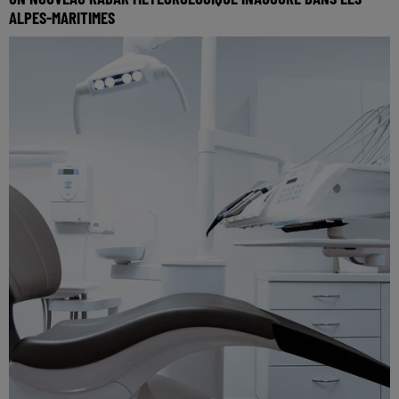
ALPES-MARITIMES