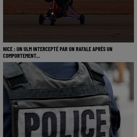
NICE : UN ULM INTERCEPTÉ PAR UN RAFALE APRÈS UN
COMPORTEMENT...