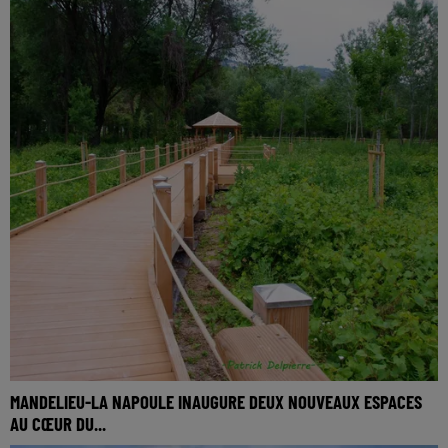
MANDELIEU-LA NAPOULE INAUGURE DEUX NOUVEAUX ESPACES
AU CŒUR DU...