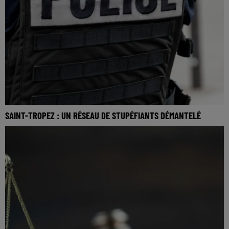
SAINT-TROPEZ : UN RÉSEAU DE STUPÉFIANTS DÉMANTELÉ