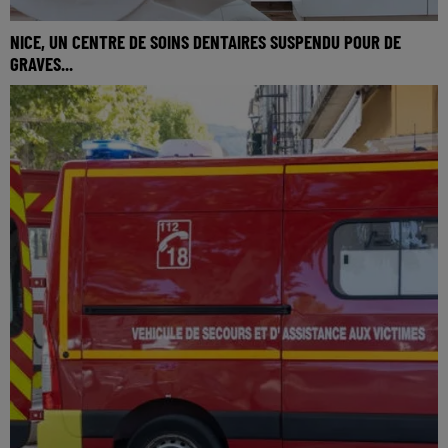
NICE, UN CENTRE DE SOINS DENTAIRES SUSPENDU POUR DE
GRAVES...