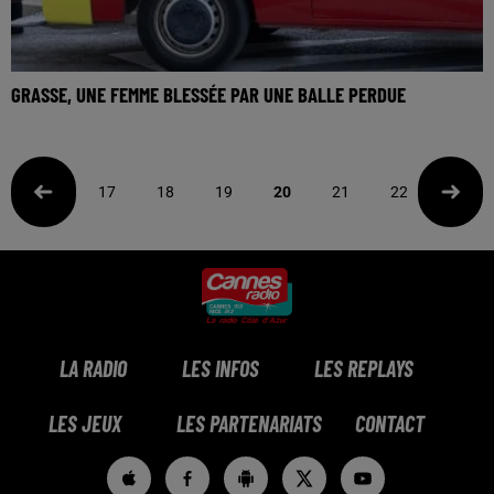
GRASSE, UNE FEMME BLESSÉE PAR UNE BALLE PERDUE
17
18
19
20
21
22
23
LA RADIO
LES INFOS
LES REPLAYS
LES JEUX
LES PARTENARIATS
CONTACT