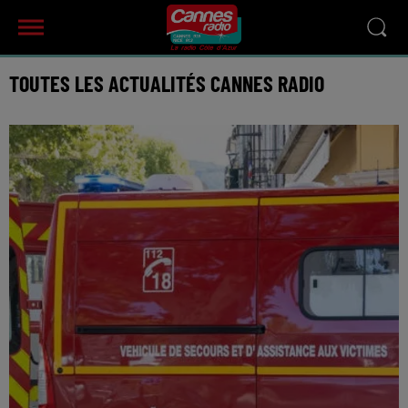
TOUTES LES ACTUALITÉS CANNES RADIO