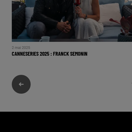
2 mai 2025
CANNESERIES 2025 : FRANCK SEMONIN