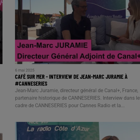
6 mai 2025
CAFÉ SUR MER - INTERVIEW DE JEAN-MARC JURAMIE À
#CANNESERIES
Jean-Marc Juramie, directeur général de Canal+, France,
partenaire historique de CANNESERIES. Interview dans le
cadre de CANNESERIES pour Cannes Radio et la...