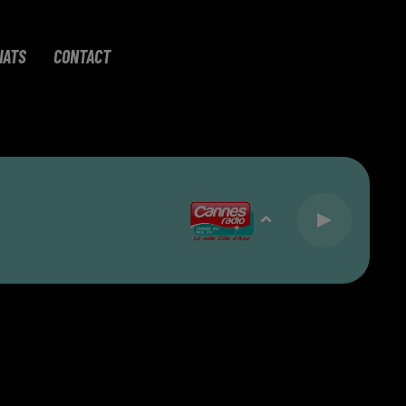
IATS
CONTACT