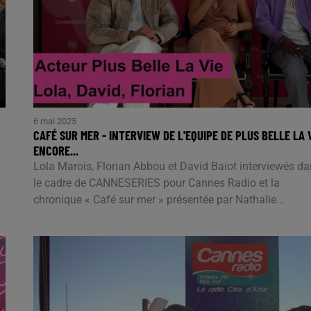
6 mai 2025
CAFÉ SUR MER - INTERVIEW DE L'EQUIPE DE PLUS BELLE LA 
ENCORE...
Lola Marois, Florian Abbou et David Baiot interviewés d
le cadre de CANNESERIES pour Cannes Radio et la
chronique « Café sur mer » présentée par Nathalie...