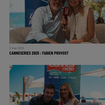
2 mai 2025
CANNESERIES 2025 : FABIEN PROVOST