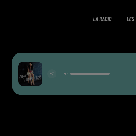
LA RADIO
LES