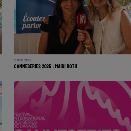
2 mai 2025
CANNESERIES 2025 : MAIDI ROTH