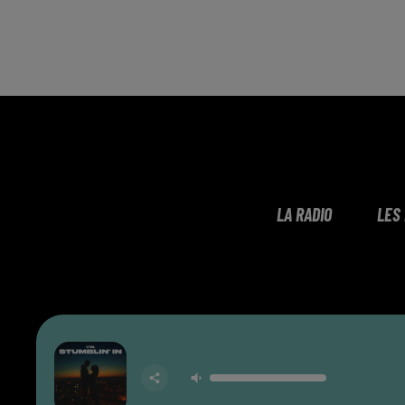
LA RADIO
LES