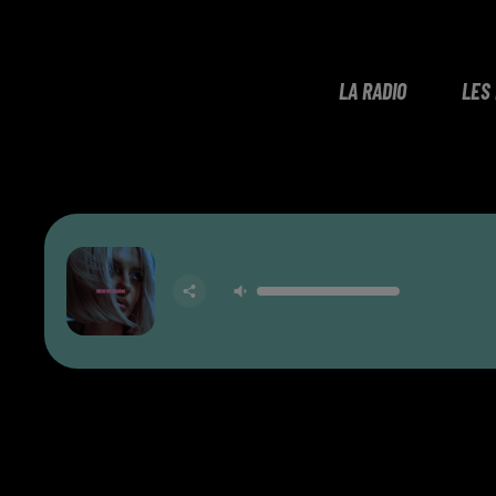
LA RADIO
LES