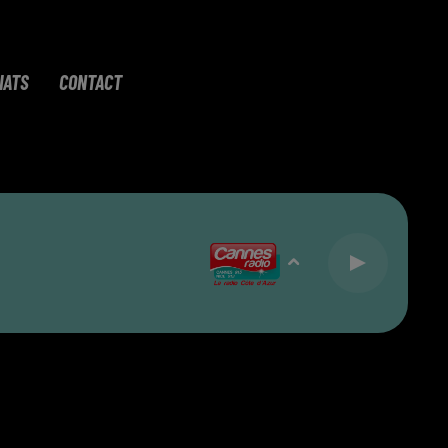
IATS
CONTACT