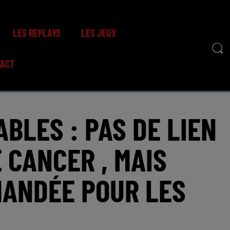
LES REPLAYS
LES JEUX
TACT
BLES : PAS DE LIEN
 CANCER , MAIS
ANDÉE POUR LES