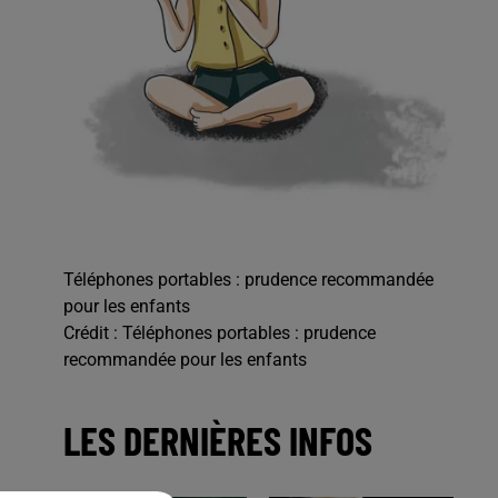
Téléphones portables : prudence recommandée
pour les enfants
Crédit :
Téléphones portables : prudence
recommandée pour les enfants
LES DERNIÈRES INFOS